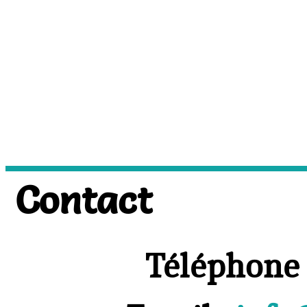
Contact
Téléphone 