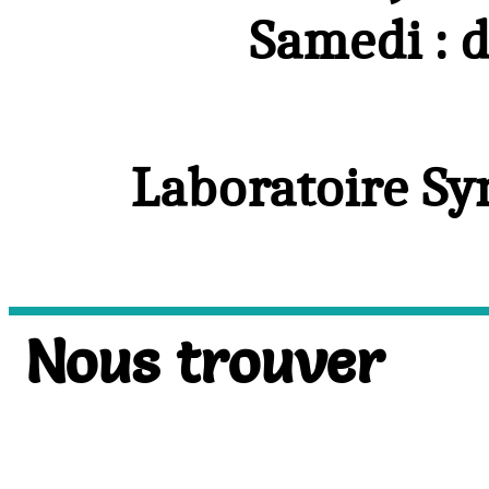
Samedi : d
Laboratoire Sy
Nous trouver