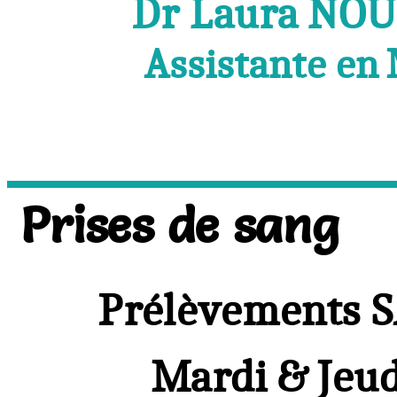
Dr Laura NO
Assistante en
Prises de sang
Prélèvements
Mardi & Jeudi