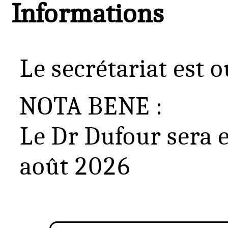
Informations
Le secrétariat est 
NOTA BENE :
Le Dr Dufour sera 
août 2026