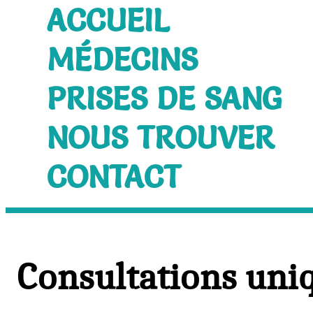
ACCUEIL
MÉDECINS
PRISES DE SANG
NOUS TROUVER
CONTACT
Consultations uni