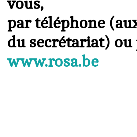
vous,
par téléphone (au
du secrétariat) ou
www.rosa.be